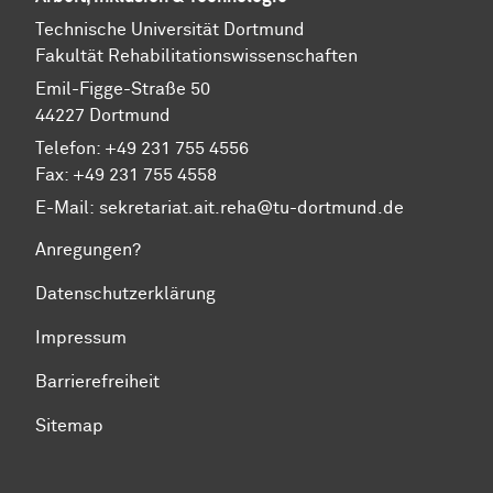
Technische Universität Dortmund
Fakultät Rehabilitationswissenschaften
Emil-Figge-Straße 50
44227 Dortmund
Telefon: +49 231 755 4556
Fax: +49 231 755 4558
E-Mail:
sekretariat.ait.reha@tu-dortmund.de
Anregungen?
Datenschutzerklärung
Impressum
Barrierefreiheit
Sitemap
Zum Seitenanfang