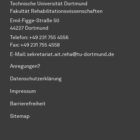
Technische Universität Dortmund
Fakultät Rehabilitationswissenschaften
Emil-Figge-Straße 50
44227 Dortmund
Telefon: +49 231 755 4556
Fax: +49 231 755 4558
E-Mail:
sekretariat.ait.reha@tu-dortmund.de
Anregungen?
Datenschutzerklärung
Impressum
Barrierefreiheit
Sitemap
Zum Seitenanfang