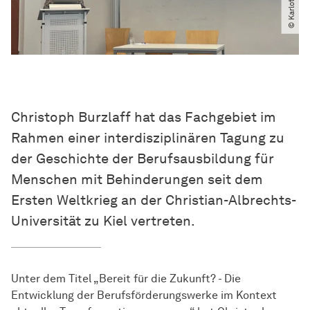
Christoph Burzlaff hat das Fachgebiet im
Rahmen einer interdisziplinären Tagung zu
der Geschichte der Berufsausbildung für
Menschen mit Behinderungen seit dem
Ersten Weltkrieg an der Christian-Albrechts-
Universität zu Kiel vertreten.
Unter dem Titel „Bereit für die Zukunft? - Die
Entwicklung der Berufsförderungswerke im Kontext